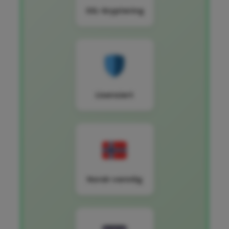
SSL-kryptering
Lisensiert
Norsk-vennlig