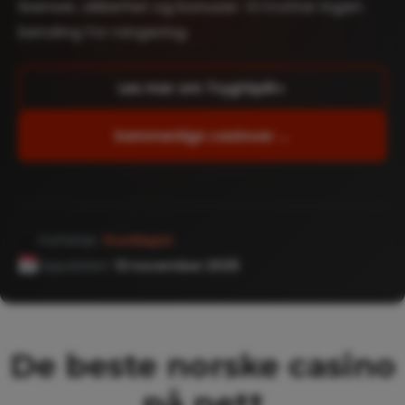
lisenser, sikkerhet og bonuser. Vi mottar ingen
betaling for rangering.
Norgesautomaten
Les mer om TrygtSpill
▼
→
Sammenlign casinoer
Vi vurderer hvert online casino etter strenge
kriterier: gyldig lisens fra Malta Gaming Authority
✍️
Forfatter:
fnorklepin
(MGA) eller Curacao, verifisert kryptering, raske
Oppdatert:
13 november 2025
utbetalinger og transparent bonuspolicy. Vårt
mål er å sikre at du kan spille trygt på nett uten
bekymringer.
De beste norske casino
Alle casinoene på denne listen er personlig
testet av vårt norske redaksjonsteam, og vi
på nett