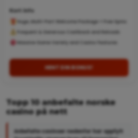
Kort info
Huge, Multi-Part Welcome Package + Free Spins
Frequent & Generous Cashback and Reloads
Massive Game Variety and Casino Features
HENT DIN BONUS!
Topp 10 anbefalte norske
casino på nett
Anbefalte casinoer nedenfor har oppfylt