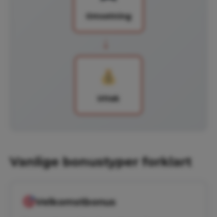
Omsetning
→
Uttak
Vanlige bonustyper forklart
Velkomstbonus