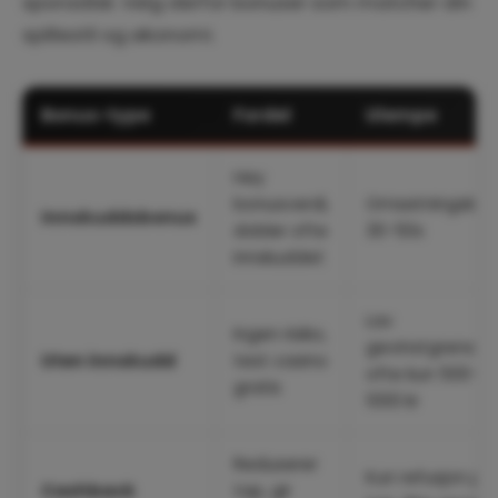
sporadisk. Velg derfor bonuser som matcher din
spillestil og økonomi.
Bonus-type
Fordel
Ulempe
Høy
bonusverdi,
Omsetningskra
Innskuddsbonus
dobler ofte
30-50x
innskuddet
Lav
Ingen risiko,
gevinstgrense,
Uten innskudd
test casino
ofte kun 500-
gratis
1000 kr
Reduserer
Kun refusjon på
Cashback
tap, gir