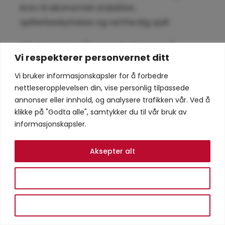
krav til økonomisk stabilitet,
spillerbeskyttelse og rettferdig spill.
SSL-kryptering (Secure Socket Layer)
Vi respekterer personvernet ditt
beskytter alle transaksjoner og
personopplysninger mellom spilleren og
Vi bruker informasjonskapsler for å forbedre
nettleseropplevelsen din, vise personlig tilpassede
casinoet. Uten SSL-kryptering kan sensitive
annonser eller innhold, og analysere trafikken vår. Ved å
data som bankopplysninger og
klikke på "Godta alle", samtykker du til vår bruk av
identitetsinformasjon bli avlyttet av
informasjonskapsler.
tredjeparter. TrygtSpill anbefaler aldri
casinoer uten gyldig SSL-sertifikat.
Aksepter alt
Tilpass
Malta Gaming
MGA
Authority
Avvis alt
Den mest respekterte lisensen i Europa.