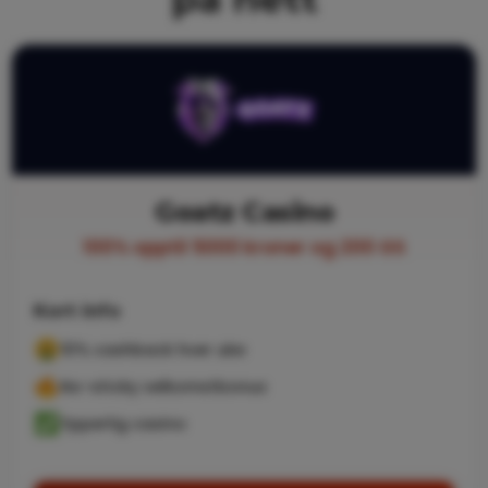
oppdaterer vurderingene månedlig for å
reflektere endringer i bransjen. Søker du casino
Norge med raske utbetalinger eller generøse
velkomstbonuser? Vi guider deg gjennom alt du
trenger å vite.
Goatz Casino
100% opptil 5000 kroner og 200 GS
Kort info
10% cashback hver uke
No-sticky velkomstbonus
Ypperlig casino