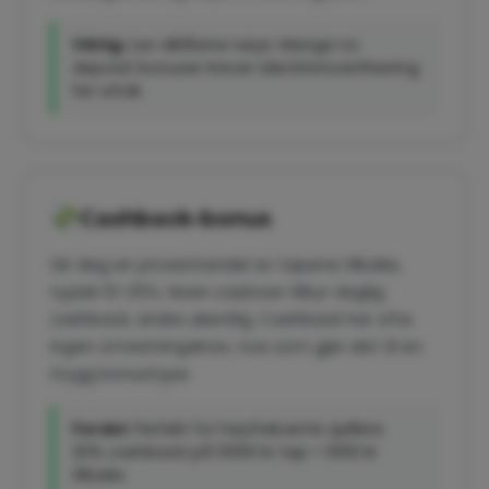
Viktig:
Les vilkårene nøye. Mange no
deposit bonuser krever identitetsverifisering
før uttak.
Cashback-bonus
Gir deg en prosentandel av tapene tilbake,
typisk 10-25%. Noen casinoer tilbyr daglig
cashback, andre ukentlig. Cashback har ofte
ingen omsetningskrav, noe som gjør det til en
trygg bonustype.
Fordel:
Perfekt for høyfrekvente spillere.
20% cashback på 5000 kr tap = 1000 kr
tilbake.