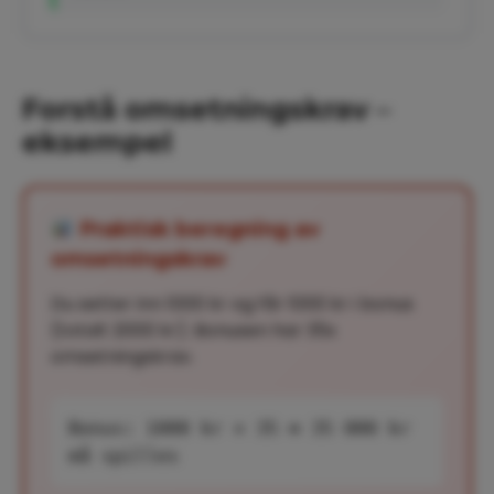
Forstå omsetningskrav –
eksempel
Praktisk beregning av
omsetningskrav
Du setter inn 1000 kr og får 1000 kr i bonus
(totalt 2000 kr). Bonusen har 35x
omsetningskrav.
Bonus: 1000 kr × 35 = 35 000 kr
må spilles