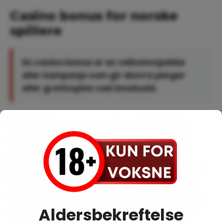
Casino bonus for norske
spillere
En casino bonus er en velkomstpakke
eller kampanje som gir ekstra penger
eller gratisspinn ved innskudd.
Casinobonuser er en av de mest attraktive
fordelene ved å spille på nettcasino. De gir
spillere mulighet til å øke spillebudsjettet
betydelig, teste nye spill uten ekstra risiko, eller
få gratisspinn på populære spilleautomater.
Men ikke alle bonuser er like gunstige, og det er
Aldersbekreftelse
viktig å forstå vilkårene før du aksepterer en