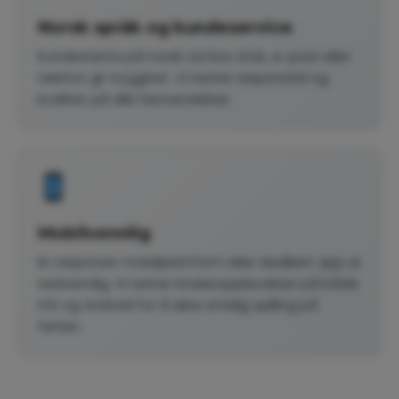
Norsk språk og kundeservice
Kundestøtte på norsk via live chat, e-post eller
telefon gir trygghet. Vi tester responstid og
kvalitet på alle henvendelser.
Mobilvennlig
En responsiv mobilplattform eller dedikert app er
nødvendig. Vi tester brukeropplevelsen på både
iOS og Android for å sikre smidig spilling på
farten.