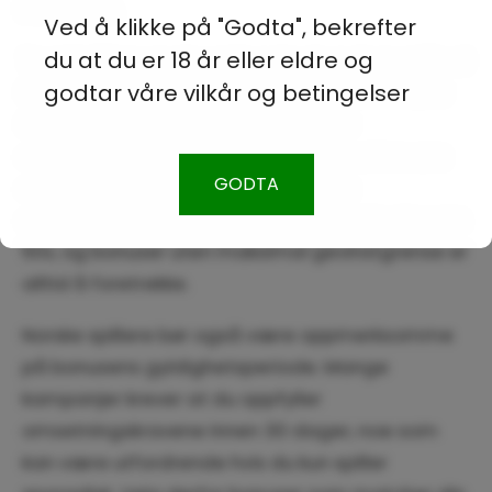
kampanje.
Ved å klikke på "Godta", bekrefter
du at du er 18 år eller eldre og
TrygtSpill har analysert hundrevis av bonustilbud
godtar våre vilkår og betingelser
for å identifisere hva som skiller gode bonuser
fra dårlige. De viktigste faktorene er
omsetningskrav, spillbidrag, maksimal innsats
GODTA
og uttaksgrenser. En bonus med 35x
omsetningskrav er eksempelvis langt bedre enn
50x, og bonuser uten maksimal gevinstgrense er
alltid å foretrekke.
Norske spillere bør også være oppmerksomme
på bonusens gyldighetsperiode. Mange
kampanjer krever at du oppfyller
omsetningskravene innen 30 dager, noe som
kan være utfordrende hvis du kun spiller