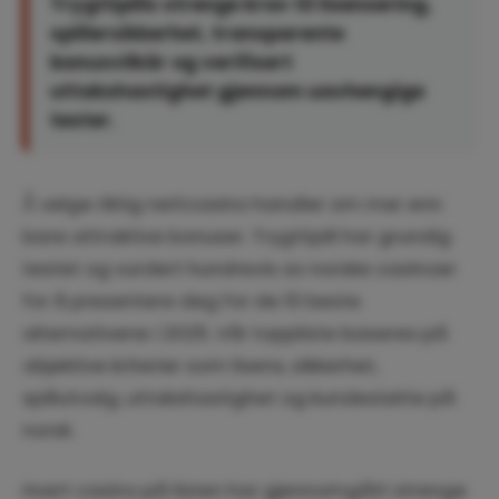
TrygtSpills strenge krav til lisensering,
spillersikkerhet, transparente
bonusvilkår og verifisert
uttakshastighet gjennom uavhengige
tester.
Å velge riktig nettcasino handler om mer enn
bare attraktive bonuser. TrygtSpill har grundig
testet og vurdert hundrevis av norske casinoer
for å presentere deg for de 10 beste
alternativene i 2025. Vår toppliste baseres på
objektive kriterier som lisens, sikkerhet,
spillutvalg, uttakshastighet og kundestøtte på
norsk.
Hvert casino på listen har gjennomgått strenge