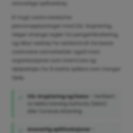
ansvarlige spillverktøy.
Et trygt casino beskytter
personopplysninger med SSL-kryptering,
følger strenge regler for pengehåndtering,
og tilbyr verktøy for selvkontroll. De beste
casinoene samarbeider også med
organisasjoner som GamCare og
Hjelpelinjen for å støtte spillere som trenger
hjelp.
SSL-kryptering og lisens
– Verifisert
av Malta Gaming Authority (MGA)
eller Curacao eGaming
Ansvarlig spillfunksjoner
–