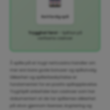
Rettferdig spill
Trygghet først
– Spill kun på
verifiserte casinoer
Å spille på et trygt nettcasino handler om
mer enn bare gode bonuser og spillutvalg.
Sikkerhet og spillerbeskyttelse er
fundamentet for en positiv spillopplevelse.
TrygtSpill anbefaler kun casinoer som har
dokumentert at de tar spillernes sikkerhet
på alvor gjennom lisenser, kryptering og